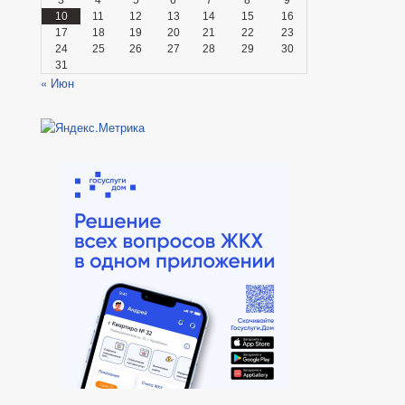
10
11
12
13
14
15
16
17
18
19
20
21
22
23
24
25
26
27
28
29
30
31
« Июн