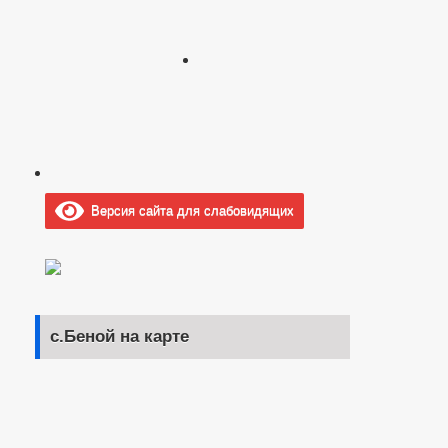
Версия сайта для слабовидящих
с.Беной на карте