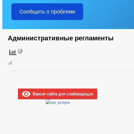
Сообщить о проблеме
Административные регламенты
Версия сайта для слабовидящих