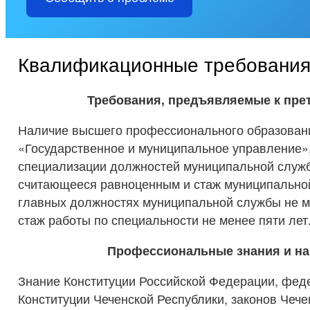
Квалификационные требовани
Требования, предъявляемые к пре
Наличие высшего профессионального образован
«Государственное и муниципальное управление»,
специализации должностей муниципальной служб
считающееся равноценным и стаж муниципально
главных должностях муниципальной службы не м
стаж работы по специальности не менее пяти лет
Профессиональные знания и н
Знание Конституции Российской Федерации, фед
Конституции Чеченской Республики, законов Чече