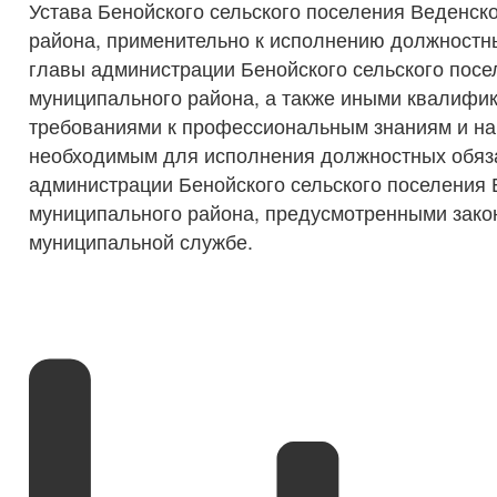
Устава Бенойского сельского поселения Веденск
района, применительно к исполнению должностн
главы администрации Бенойского сельского посе
муниципального района, а также иными квалиф
требованиями к профессиональным знаниям и на
необходимым для исполнения должностных обяз
администрации Бенойского сельского поселения 
муниципального района, предусмотренными зако
муниципальной службе.