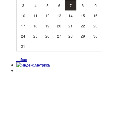
3
4
5
6
7
8
9
10
11
12
13
14
15
16
17
18
19
20
21
22
23
24
25
26
27
28
29
30
31
« Июн