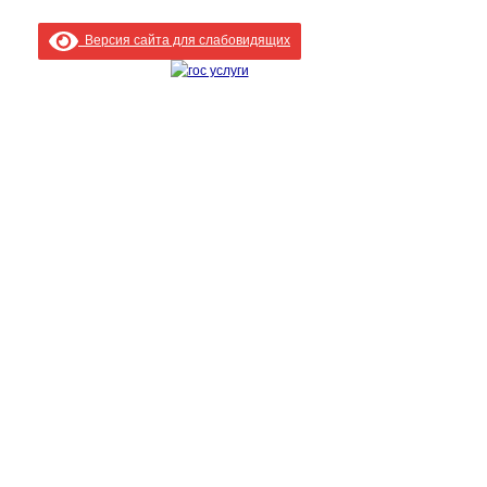
Версия сайта для слабовидящих