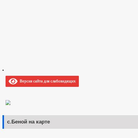
Версия сайта для слабовидящих
с.Беной на карте