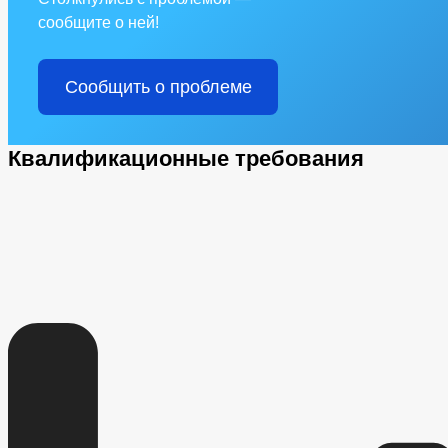
сообщите о ней!
Сообщить о проблеме
Квалификационные требования