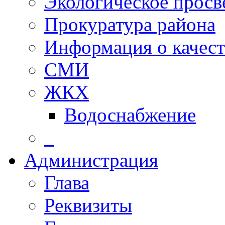
Экологическое прос
Прокуратура района
Информация о качест
СМИ
ЖКХ
Водоснабжение
_
Администрация
Глава
Реквизиты