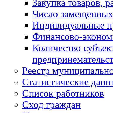
Закупка товаров, р
Число замещенных
Индивидуальные п
Финансово-экономи
Количество субъек
предпринемательст
Реестр муниципальн
Статистические данн
Список работников
Сход граждан