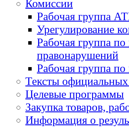
Комиссии
Рабочая группа А
Урегулирование ко
Рабочая группа по
правонарушений
Рабочая группа по
Тексты официальных 
Целевые программы
Закупка товаров, раб
Информация о резуль