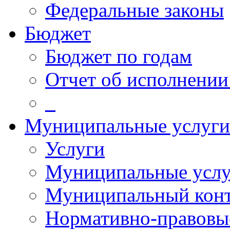
Федеральные законы
Бюджет
Бюджет по годам
Отчет об исполнении
_
Муниципальные услуги
Услуги
Муниципальные услу
Муниципальный кон
Нормативно-правовы