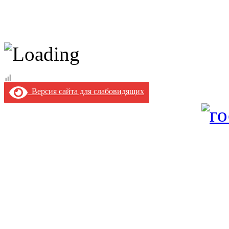
Версия сайта для слабовидящих