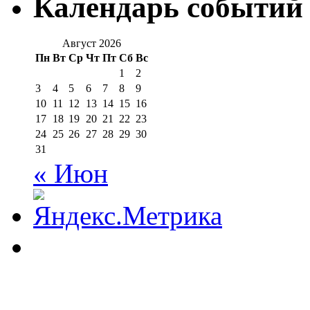
Календарь событий
Август 2026
Пн
Вт
Ср
Чт
Пт
Сб
Вс
1
2
3
4
5
6
7
8
9
10
11
12
13
14
15
16
17
18
19
20
21
22
23
24
25
26
27
28
29
30
31
« Июн