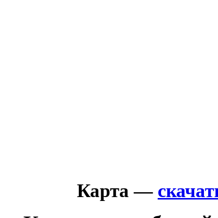
Карта —
скачат