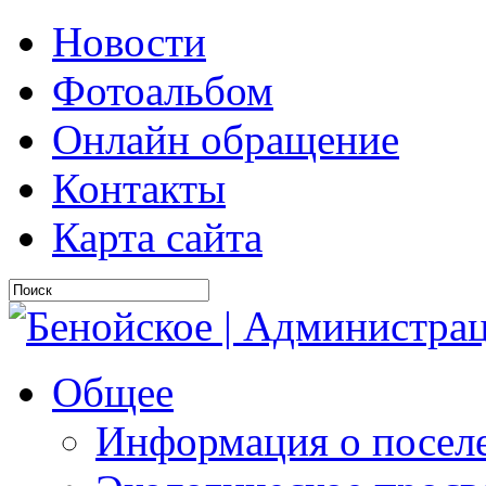
Новости
Фотоальбом
Онлайн обращение
Контакты
Карта сайта
Общее
Информация о посел