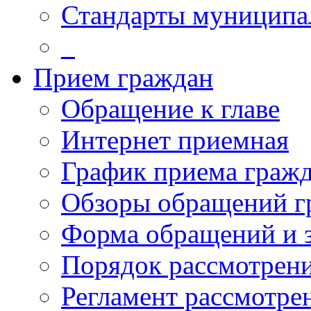
Стандарты муниципа
_
Прием граждан
Обращение к главе
Интернет приемная
График приема граж
Обзоры обращений г
Форма обращений и 
Порядок рассмотрен
Регламент рассмотре