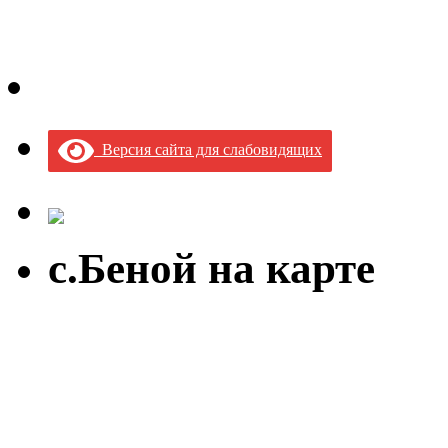
Версия сайта для слабовидящих
с.Беной на карте