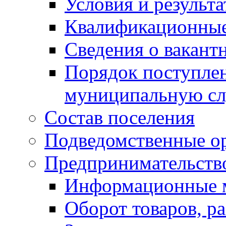
Условия и результ
Квалификационные
Сведения о вакант
Порядок поступлен
муниципальную с
Состав поселения
Подведомственные о
Предпринимательств
Информационные 
Оборот товаров, ра