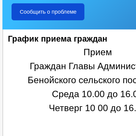
Сообщить о проблеме
График приема граждан
Прием
Граждан Главы Админис
Бенойского сельского по
Среда 10.00 до 16.
Четверг 10 00 до 16