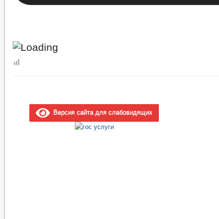
Версия сайта для слабовидящих