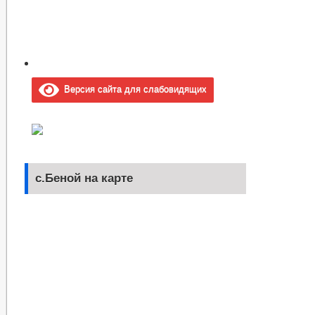
Версия сайта для слабовидящих
с.Беной на карте