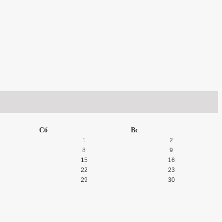
Сб
Вс
1
2
8
9
15
16
22
23
29
30