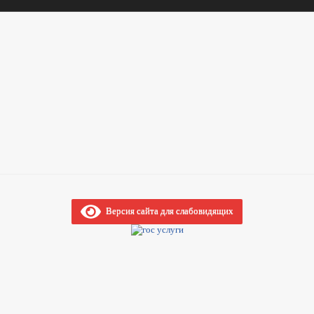
Версия сайта для слабовидящих