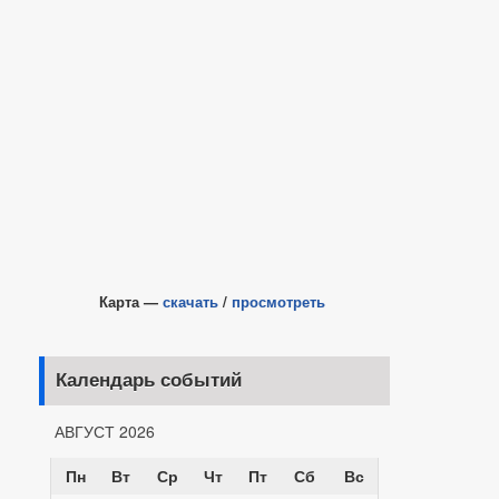
Карта —
скачать
/
просмотреть
Календарь событий
АВГУСТ 2026
Пн
Вт
Ср
Чт
Пт
Сб
Вс