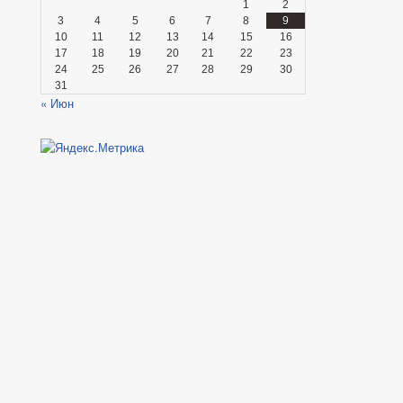
1
2
3
4
5
6
7
8
9
10
11
12
13
14
15
16
17
18
19
20
21
22
23
24
25
26
27
28
29
30
31
« Июн