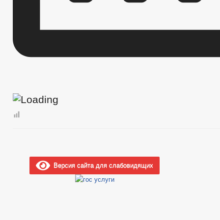
Версия сайта для слабовидящих