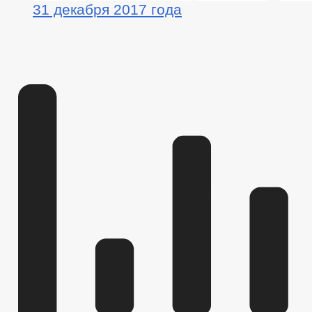
31 декабря 2017 года