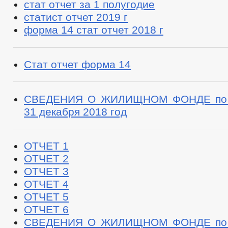
стат отчет за 1 полугодие
статист отчет 2019 г
форма 14 стат отчет 2018 г
Стат отчет форма 14
СВЕДЕНИЯ О ЖИЛИЩНОМ ФОНДЕ по 
31 декабря 2018 год
ОТЧЕТ 1
ОТЧЕТ 2
ОТЧЕТ 3
ОТЧЕТ 4
ОТЧЕТ 5
ОТЧЕТ 6
СВЕДЕНИЯ О ЖИЛИЩНОМ ФОНДЕ по 