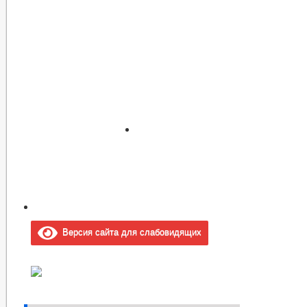
Версия сайта для слабовидящих