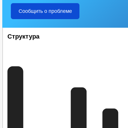
Сообщить о проблеме
Структура