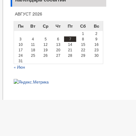
АВГУСТ 2026
Пн
Вт
Ср
Чт
Пт
Сб
Вс
1
2
3
4
5
6
7
8
9
10
11
12
13
14
15
16
17
18
19
20
21
22
23
24
25
26
27
28
29
30
31
« Июн