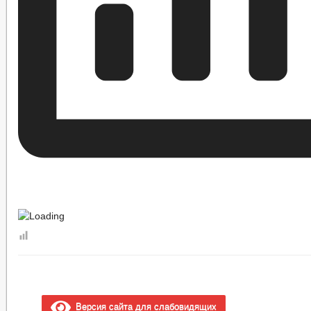
Версия сайта для слабовидящих