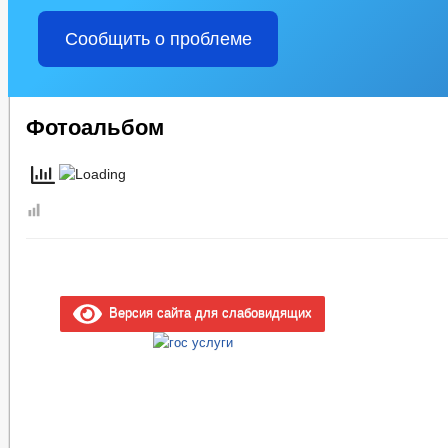
Сообщить о проблеме
Фотоальбом
Версия сайта для слабовидящих