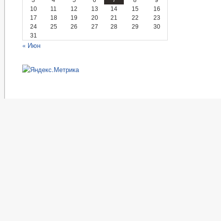
10
11
12
13
14
15
16
17
18
19
20
21
22
23
24
25
26
27
28
29
30
31
« Июн