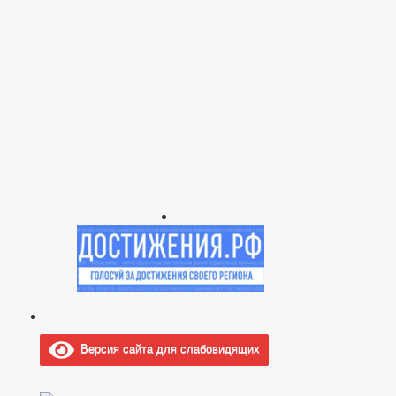
Версия сайта для слабовидящих