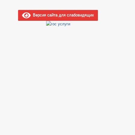
Версия сайта для слабовидящих