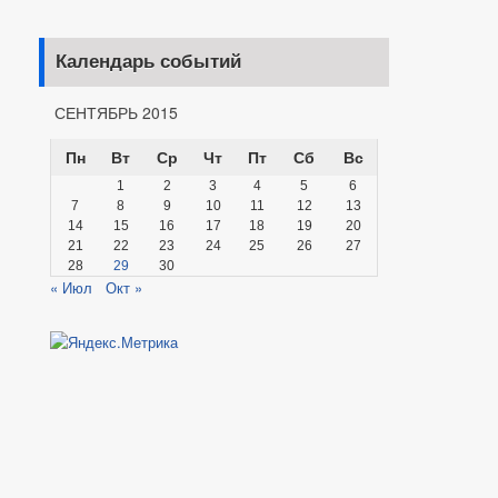
Календарь событий
СЕНТЯБРЬ 2015
Пн
Вт
Ср
Чт
Пт
Сб
Вс
1
2
3
4
5
6
7
8
9
10
11
12
13
14
15
16
17
18
19
20
21
22
23
24
25
26
27
28
29
30
« Июл
Окт »