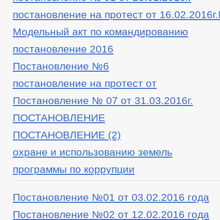
постановление на протест от 16.02.2016г
Модельный акт по командированию
постановление 2016
Постановление №6
постановление на протест от
Постановление № 07 от 31.03.2016г.
ПОСТАНОВЛЕНИЕ
ПОСТАНОВЛЕНИЕ (2)
охране и использованию земель
программы по коррупции
Постановление №01 от 03.02.2016 года
Постановление №02 от 12.02.2016 года