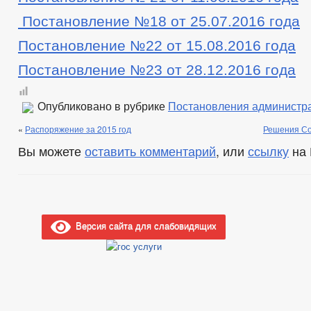
Постановление №18 от 25.07.2016 года
Постановление №22 от 15.08.2016 года
Постановление №23 от 28.12.2016 года
Опубликовано в рубрике
Постановления администр
«
Распоряжение за 2015 год
Решения Со
Вы можете
оставить комментарий
, или
ссылку
на 
Версия сайта для слабовидящих