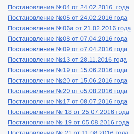
Постановление №04 от 24.02.2016 года
Постановление №05 от 24.02.2016 года
Постановление №06а от 21.02.2016 года
Постановление №08 от 07.04.2016 года
Постановление №09 от о7.04.2016 года
Постановление №13 от 28.11.2016 года
Постановление №19 от 15.06.2016 года
Постановление №20 от 15.06.2016 года
Постановление №20 от о5.08.2016 года
Постановление №17 от 08.07.2016 года
Постановление № 18 от 25.07.2016 года
Постановление № 19 от 05.08.2016 года
Постановление № 21 от 11.08.2016 года