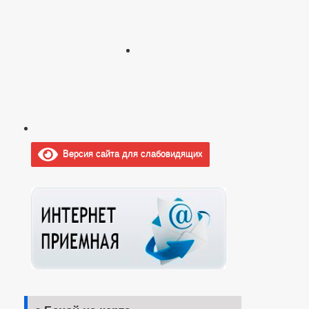
Версия сайта для слабовидящих