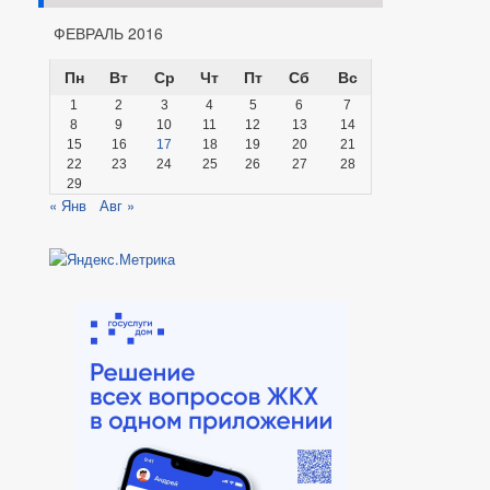
ФЕВРАЛЬ 2016
Пн
Вт
Ср
Чт
Пт
Сб
Вс
1
2
3
4
5
6
7
8
9
10
11
12
13
14
15
16
17
18
19
20
21
22
23
24
25
26
27
28
29
« Янв
Авг »