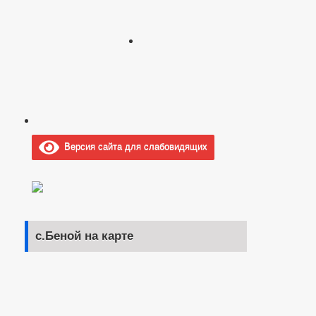
Версия сайта для слабовидящих
с.Беной на карте