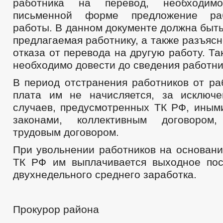
работника на перевод, необходим
письменной форме предложение раб
работы. В данном документе должна быть
предлагаемая работнику, а также разъяс
отказа от перевода на другую работу. Т
необходимо довести до сведения работни
В период отстранения работников от ра
плата им не начисляется, за исключ
случаев, предусмотренных ТК РФ, ины
законами, коллективным договором,
трудовым договором.
При увольнении работников на основании 
ТК РФ им выплачивается выходное по
двухнедельного среднего заработка.
Прокурор района