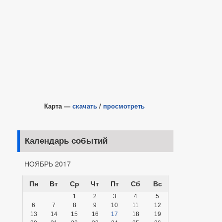
Карта —
скачать
/
просмотреть
Календарь событий
НОЯБРЬ 2017
Пн
Вт
Ср
Чт
Пт
Сб
Вс
1
2
3
4
5
6
7
8
9
10
11
12
13
14
15
16
17
18
19