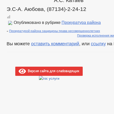
А.С. Катаев
Э.С-А. Аюбова, (87134)-2-24-12
Опубликовано в рубрике
Прокуратура района
«
Прокуратурой района защищены права несовершеннолетних
Проверка исполнения жи
Вы можете
оставить комментарий
, или
ссылку
на 
Версия сайта для слабовидящих