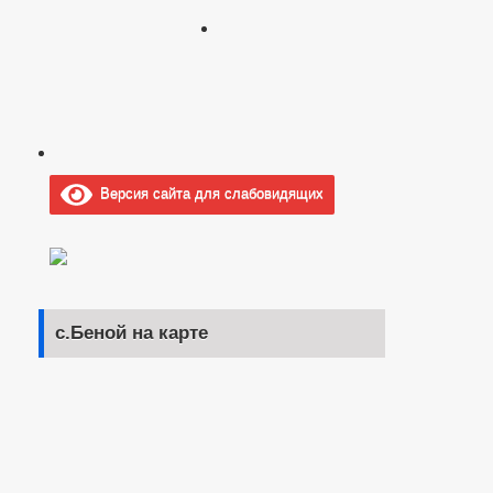
Версия сайта для слабовидящих
с.Беной на карте