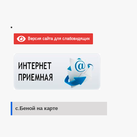
Версия сайта для слабовидящих
с.Беной на карте