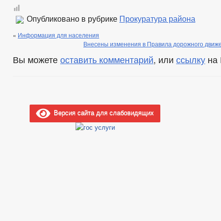
Опубликовано в рубрике
Прокуратура района
«
Информация для населения
Внесены изменения в Правила дорожного движ
Вы можете
оставить комментарий
, или
ссылку
на 
Версия сайта для слабовидящих