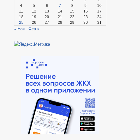
4
5
6
7
8
9
10
11
12
13
14
15
16
17
18
19
20
21
22
23
24
25
26
27
28
29
30
31
« Ноя
Фев »