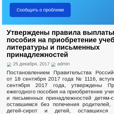
Сообщить о проблеме
Утверждены правила выплаты
пособия на приобретение уче
литературы и письменных
принадлежностей
25 декабря, 2017
admin
Постановлением Правительства Росси
от 18 сентября 2017 года № 1116, всту
сентября 2017 года, утверждены П
ежегодного пособия на приобретение уч
и письменных принадлежностей детям-с
оставшимся без
попечения родителей,
детей-сирот и детей, оставшихся 