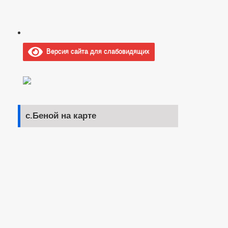
Версия сайта для слабовидящих
с.Беной на карте