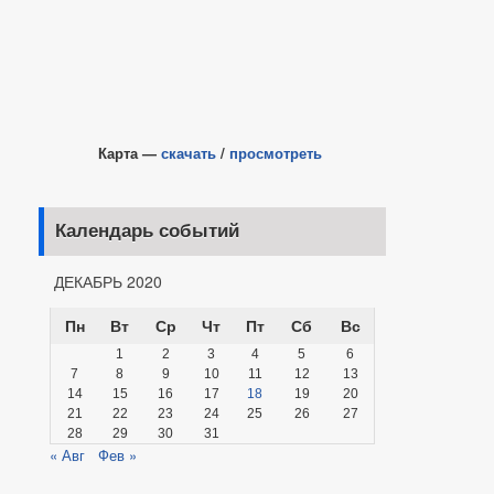
Карта —
скачать
/
просмотреть
Календарь событий
ДЕКАБРЬ 2020
Пн
Вт
Ср
Чт
Пт
Сб
Вс
1
2
3
4
5
6
7
8
9
10
11
12
13
14
15
16
17
18
19
20
21
22
23
24
25
26
27
28
29
30
31
« Авг
Фев »