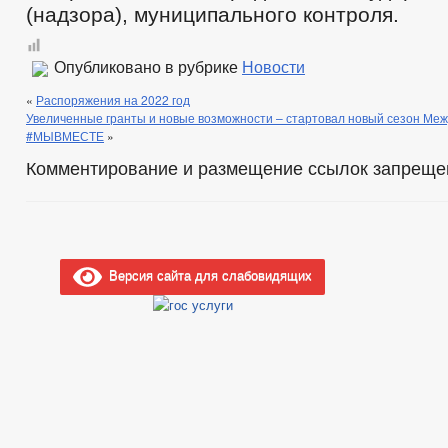
(надзора), муниципального контроля.
Опубликовано в рубрике
Новости
«
Распоряжения на 2022 год
Увеличенные гранты и новые возможности – стартовал новый сезон М
#МЫВМЕСТЕ
»
Комментирование и размещение ссылок запреще
Версия сайта для слабовидящих