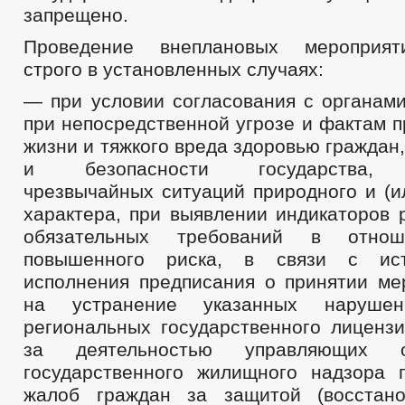
запрещено.
Проведение внеплановых мероприят
строго в установленных случаях:
— при условии согласования с органам
при непосредственной угрозе и фактам 
жизни и тяжкого вреда здоровью граждан
и безопасности государства, в
чрезвычайных ситуаций природного и (и
характера, при выявлении индикаторов 
обязательных требований в отнош
повышенного риска, в связи с ист
исполнения предписания о принятии ме
на устранение указанных наруше
региональных государственного лицензи
за деятельностью управляющих 
государственного жилищного надзора 
жалоб граждан за защитой (восстано