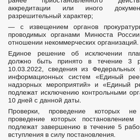
ранее приостановленного дейст
аккредитации или иного докуме
разрешительный характер;
— с извещением органов прокурату
проводимых органами Минюста России
отношении некоммерческих организаций.
Единое решение об исключении пла
должно быть принято в течение 3 
10.03.2022, сведения из Федеральных 
информационных систем «Единый реес
надзорных мероприятий» и «Единый р
подлежат исключению контрольными орг
10 дней с данной даты.
Проверки, проведение которых н
проведение которых постановлением 
подлежат завершению в течение 5 рабо
вступления в силу постановления.