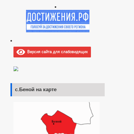
Версия сайта для слабовидящих
с.Беной на карте