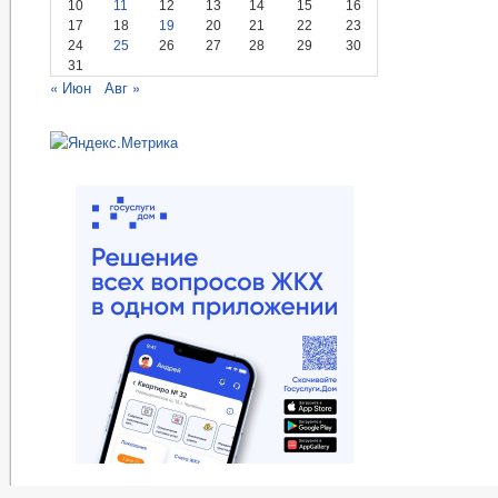
10
11
12
13
14
15
16
17
18
19
20
21
22
23
24
25
26
27
28
29
30
31
« Июн
Авг »