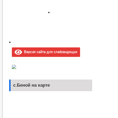
Версия сайта для слабовидящих
с.Беной на карте