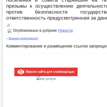
призывы к осуществлению деятельност
против безопасности государст
ответственность предусмотренная за да
Опубликовано в рубрике
Новости
«
Важная информация!
Комментирование и размещение ссылок запреще
Версия сайта для слабовидящих