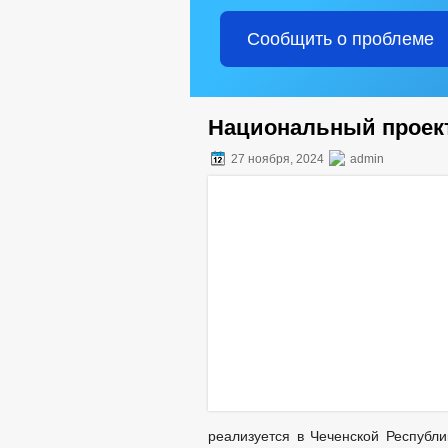
Сообщить о проблеме
Национальный проект
27 ноября, 2024
admin
реализуется в Чеченской Республи