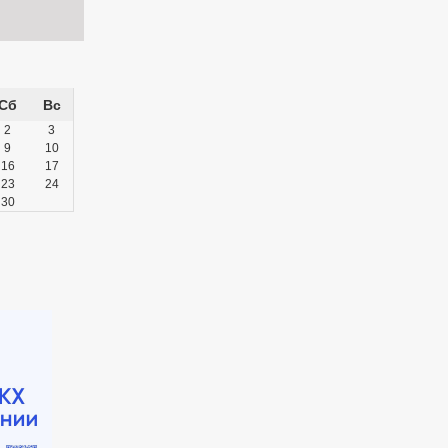
Сб
Вс
2
3
9
10
16
17
23
24
30