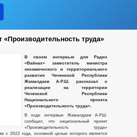
 «Производительность труда»
В своем интервью для Радио
«Вайнах» заместитель министра
эконмического и территориального
развития Чеченской Республики
Жамалдаев А-Р.Ш. рассказал о
реализации на территории
Чеченской Республики
Национального проекта
«Производительность труда».
В ходе интервью Жамалдаев А-Р.Ш.
сообщил, что национальный проект
«Производительность труда»
ке с 2022 года, основной целью которого является