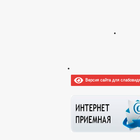
Версия сайта для слабовид