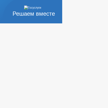
Решаем вместе