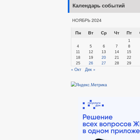
Календарь событий
НОЯБРЬ 2024
Пн
Вт
Ср
Чт
Пт
1
4
5
6
7
8
11
12
13
14
15
18
19
20
21
22
25
26
27
28
29
« Окт
Дек »