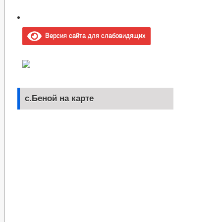
Версия сайта для слабовидящих
с.Беной на карте