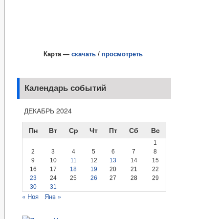
Карта —
скачать
/
просмотреть
Календарь событий
ДЕКАБРЬ 2024
Пн
Вт
Ср
Чт
Пт
Сб
Вс
1
2
3
4
5
6
7
8
9
10
11
12
13
14
15
16
17
18
19
20
21
22
23
24
25
26
27
28
29
30
31
« Ноя
Янв »