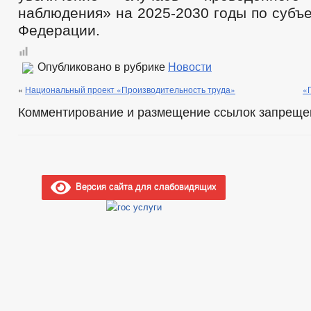
наблюдения» на 2025-2030 годы по субъ
Федерации.
Опубликовано в рубрике
Новости
«
Национальный проект «Производительность труда»
«
Комментирование и размещение ссылок запреще
Версия сайта для слабовидящих