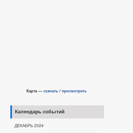
Карта —
скачать
/
просмотреть
Календарь событий
ДЕКАБРЬ 2024