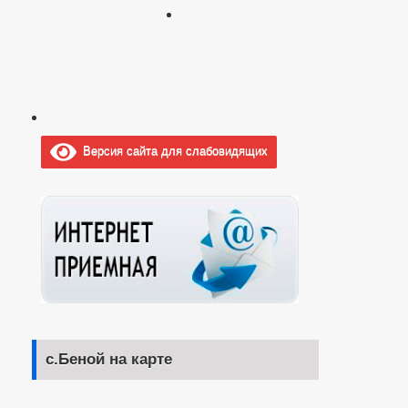
Версия сайта для слабовидящих
с.Беной на карте