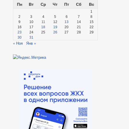
Пн
Вт
Ср
Чт
Пт
Сб
Вс
1
2
3
4
5
6
7
8
9
10
11
12
13
14
15
16
17
18
19
20
21
22
23
24
25
26
27
28
29
30
31
« Ноя
Янв »