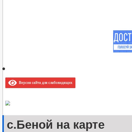
Версия сайта для слабовидящих
с.Беной на карте