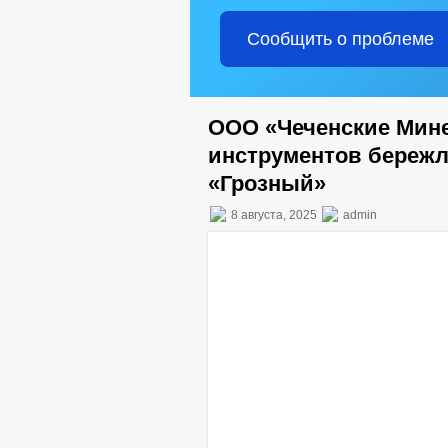
Сообщить о проблеме
ООО «Чеченские Мин
инструментов бережл
«Грозный»
8 августа, 2025
admin