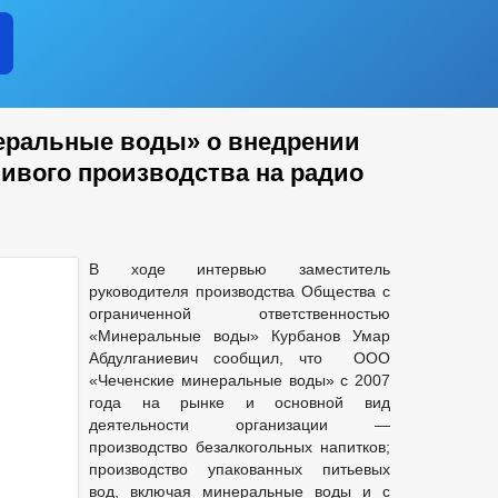
еральные воды» о внедрении
ивого производства на радио
В ходе интервью заместитель
руководителя производства Общества с
ограниченной ответственностью
«Минеральные воды» Курбанов Умар
Абдулганиевич сообщил, что ООО
«Чеченские минеральные воды» с 2007
года на рынке и основной вид
деятельности организации —
производство безалкогольных напитков;
производство упакованных питьевых
вод, включая минеральные воды и с