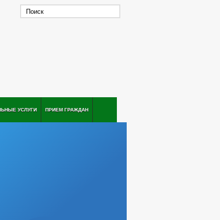
ЛЬНЫЕ УСЛУГИ
ПРИЕМ ГРАЖДАН