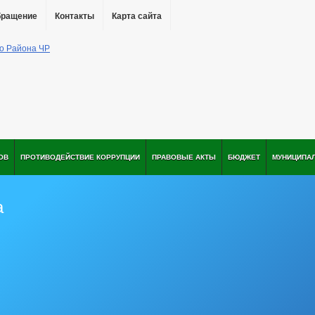
бращение
Контакты
Карта сайта
ОВ
ПРОТИВОДЕЙСТВИЕ КОРРУПЦИИ
ПРАВОВЫЕ АКТЫ
БЮДЖЕТ
МУНИЦИПА
а