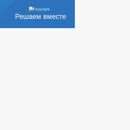
Решаем вместе