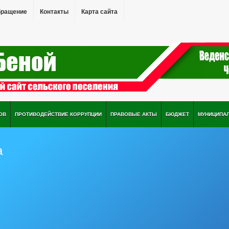
бращение
Контакты
Карта сайта
ОВ
ПРОТИВОДЕЙСТВИЕ КОРРУПЦИИ
ПРАВОВЫЕ АКТЫ
БЮДЖЕТ
МУНИЦИПА
а