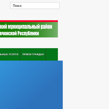
ЛЬНЫЕ УСЛУГИ
ПРИЕМ ГРАЖДАН