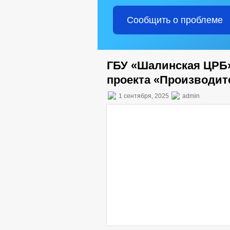
Сообщить о проблеме
ГБУ «Шалинская ЦРБ»
проекта «Производит
1 сентября, 2025
admin