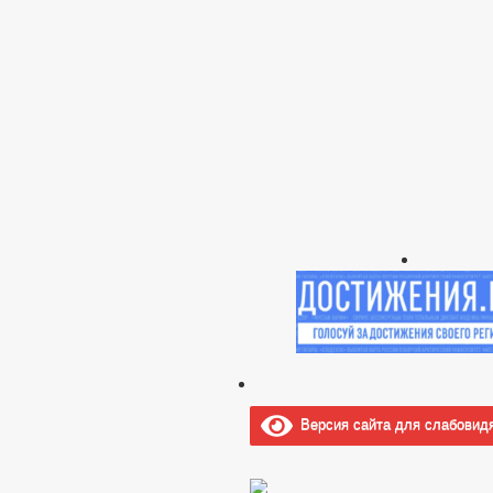
Версия сайта для слабовид