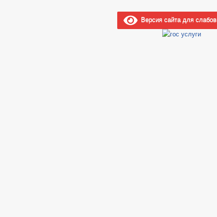
Версия сайта для слабо