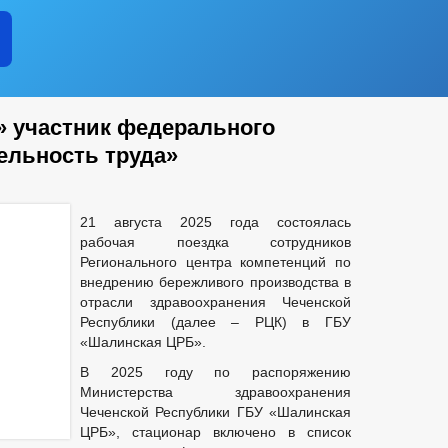
 участник федерального
ельность труда»
21 августа 2025 года состоялась
рабочая поездка сотрудников
Регионального центра компетенций по
внедрению бережливого производства в
отрасли здравоохранения Чеченской
Республики (далее – РЦК) в ГБУ
«Шалинская ЦРБ».
В 2025 году по распоряжению
Министерства здравоохранения
Чеченской Республики ГБУ «Шалинская
ЦРБ», стационар включено в список